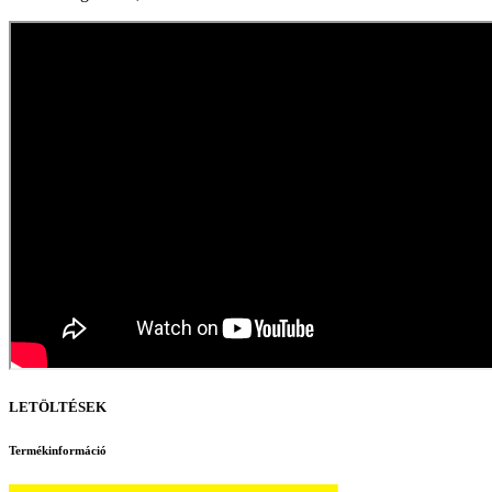
LETÖLTÉSEK
Termékinformáció