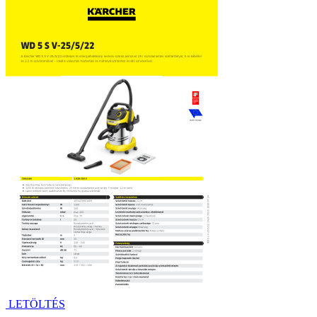
LETÖLTÉS