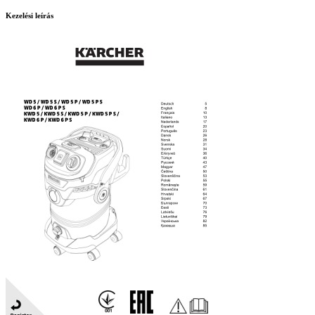
Kezelési leírás