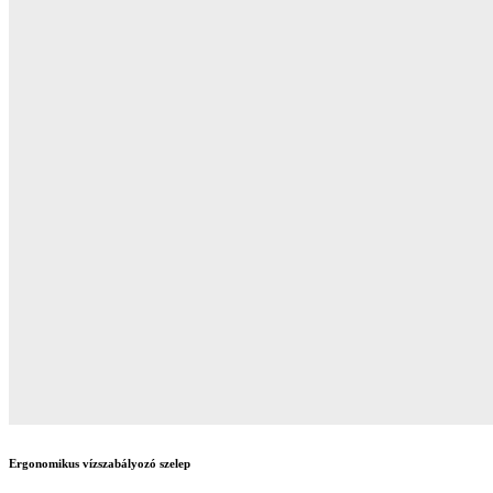
Ergonomikus vízszabályozó szelep