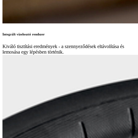
Integrált vízelosztó rendszer
Kiváló tisztítási eredmények - a szennyeződések eltávolítása és
lemosása egy lépésben történik.