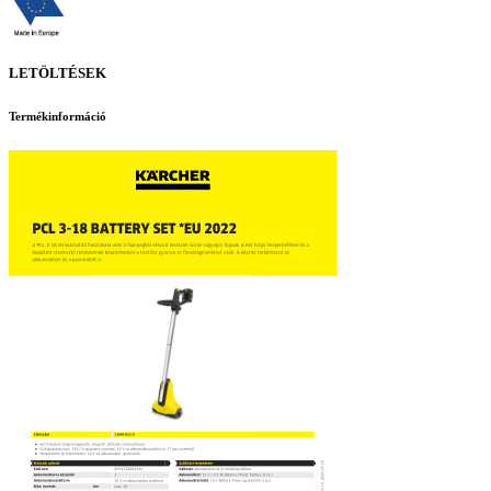
LETÖLTÉSEK
Termékinformáció