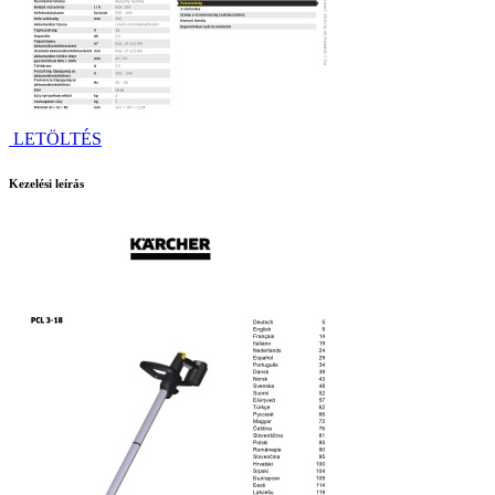
LETÖLTÉS
Kezelési leírás