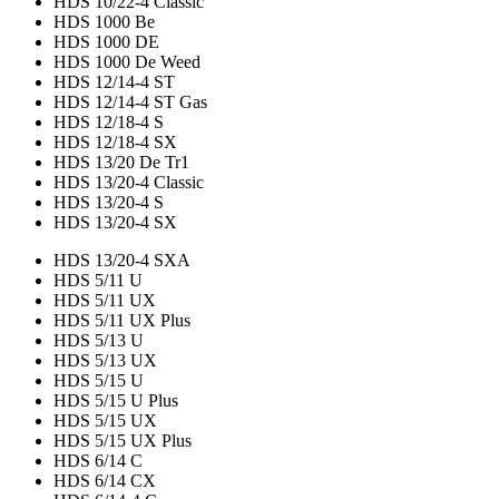
HDS 10/22-4 Classic
HDS 1000 Be
HDS 1000 DE
HDS 1000 De Weed
HDS 12/14-4 ST
HDS 12/14-4 ST Gas
HDS 12/18-4 S
HDS 12/18-4 SX
HDS 13/20 De Tr1
HDS 13/20-4 Classic
HDS 13/20-4 S
HDS 13/20-4 SX
HDS 13/20-4 SXA
HDS 5/11 U
HDS 5/11 UX
HDS 5/11 UX Plus
HDS 5/13 U
HDS 5/13 UX
HDS 5/15 U
HDS 5/15 U Plus
HDS 5/15 UX
HDS 5/15 UX Plus
HDS 6/14 C
HDS 6/14 CX