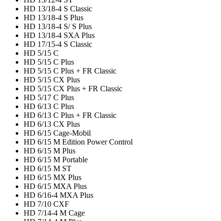
HD 13/18-4 S Classic
HD 13/18-4 S Plus
HD 13/18-4 S/ S Plus
HD 13/18-4 SXA Plus
HD 17/15-4 S Classic
HD 5/15 C
HD 5/15 C Plus
HD 5/15 C Plus + FR Classic
HD 5/15 CX Plus
HD 5/15 CX Plus + FR Classic
HD 5/17 C Plus
HD 6/13 C Plus
HD 6/13 C Plus + FR Classic
HD 6/13 CX Plus
HD 6/15 Cage-Mobil
HD 6/15 M Edition Power Control
HD 6/15 M Plus
HD 6/15 M Portable
HD 6/15 M ST
HD 6/15 MX Plus
HD 6/15 MXA Plus
HD 6/16-4 MXA Plus
HD 7/10 CXF
HD 7/14-4 M Cage