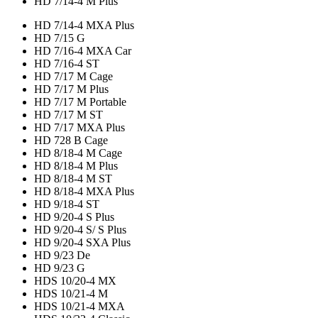
HD 7/14-4 M Plus
HD 7/14-4 MXA Plus
HD 7/15 G
HD 7/16-4 MXA Car
HD 7/16-4 ST
HD 7/17 M Cage
HD 7/17 M Plus
HD 7/17 M Portable
HD 7/17 M ST
HD 7/17 MXA Plus
HD 728 B Cage
HD 8/18-4 M Cage
HD 8/18-4 M Plus
HD 8/18-4 M ST
HD 8/18-4 MXA Plus
HD 9/18-4 ST
HD 9/20-4 S Plus
HD 9/20-4 S/ S Plus
HD 9/20-4 SXA Plus
HD 9/23 De
HD 9/23 G
HDS 10/20-4 MX
HDS 10/21-4 M
HDS 10/21-4 MXA