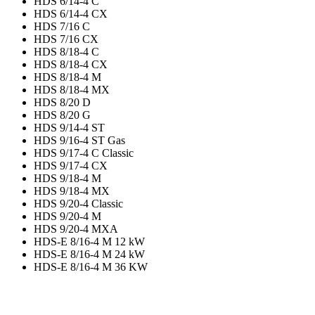
HDS 6/14-4 C
HDS 6/14-4 CX
HDS 7/16 C
HDS 7/16 CX
HDS 8/18-4 C
HDS 8/18-4 CX
HDS 8/18-4 M
HDS 8/18-4 MX
HDS 8/20 D
HDS 8/20 G
HDS 9/14-4 ST
HDS 9/16-4 ST Gas
HDS 9/17-4 C Classic
HDS 9/17-4 CX
HDS 9/18-4 M
HDS 9/18-4 MX
HDS 9/20-4 Classic
HDS 9/20-4 M
HDS 9/20-4 MXA
HDS-E 8/16-4 M 12 kW
HDS-E 8/16-4 M 24 kW
HDS-E 8/16-4 M 36 KW